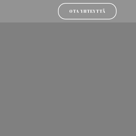
OTA YHTEYTTÄ