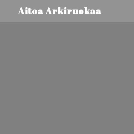
Aitoa Arkiruokaa