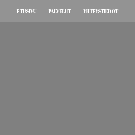
ETUSIVU
PALVELUT
YHTEYSTIEDOT