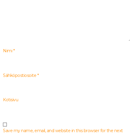
Nimi
*
Sähköpostiosoite
*
Kotisivu
Save my name, email, and website in this browser for the next