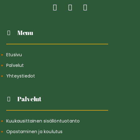
Menu
Etusivu
Palvelut
Yhteystiedot
Palvelut
Kuukausittainen sisällöntuotanto
Opastaminen ja koulutus