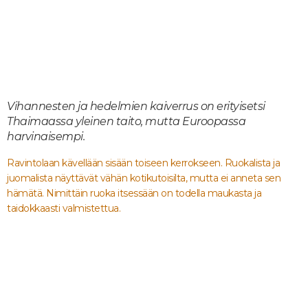
Vihannesten ja hedelmien kaiverrus on erityisetsi
Thaimaassa yleinen taito, mutta Euroopassa
harvinaisempi.
Ravintolaan kävellään sisään toiseen kerrokseen. Ruokalista ja
juomalista näyttävät vähän kotikutoisilta, mutta ei anneta sen
hämätä. Nimittäin ruoka itsessään on todella maukasta ja
taidokkaasti valmistettua.