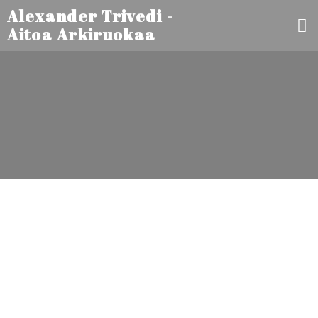
Alexander Trivedi -
Aitoa Arkiruokaa