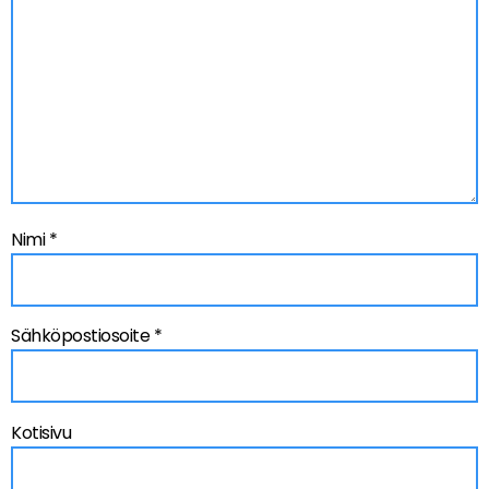
Nimi
*
Sähköpostiosoite
*
Kotisivu