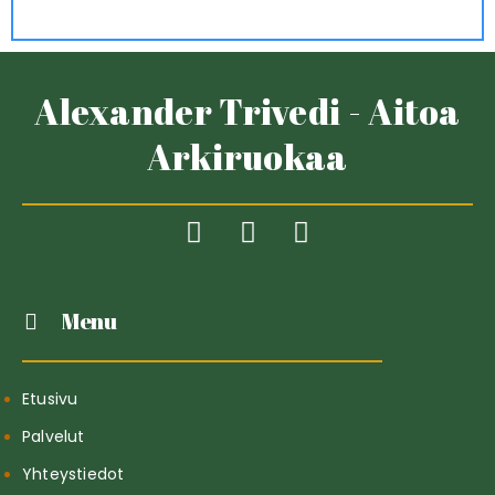
Alexander Trivedi - Aitoa
Arkiruokaa
Menu
Etusivu
Palvelut
Yhteystiedot