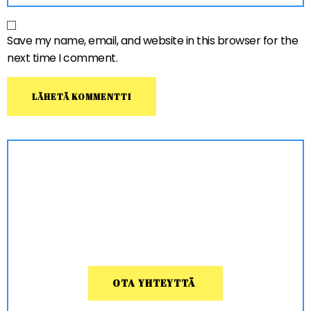
Save my name, email, and website in this browser for the
next time I comment.
OTA YHTEYTTÄ