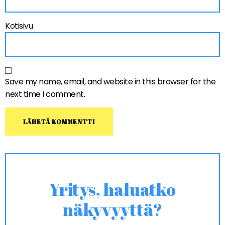
Kotisivu
Save my name, email, and website in this browser for the
next time I comment.
Yritys, haluatko
näkyvyyttä?