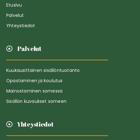
Etusivu
Palvelut
Yhteystiedot
Palvelut
Kuukausittainen sisällöntuotanto
Opastaminen ja koulutus
Mainostaminen somessa
Sisällön kuvaukset someen
Yhteystiedot