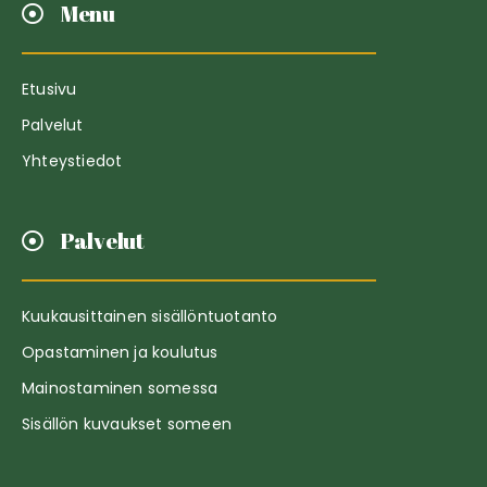
Menu
Etusivu
Palvelut
Yhteystiedot
Palvelut
Kuukausittainen sisällöntuotanto
Opastaminen ja koulutus
Mainostaminen somessa
Sisällön kuvaukset someen