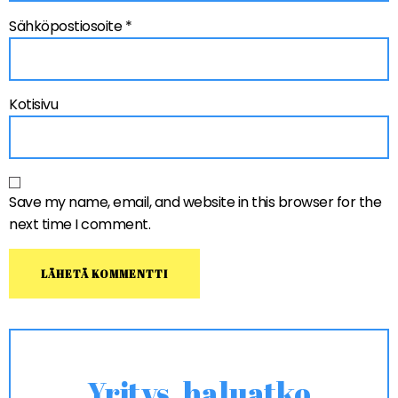
Sähköpostiosoite
*
Kotisivu
Save my name, email, and website in this browser for the
next time I comment.
Yritys, haluatko