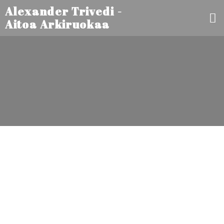
Alexander Trivedi -
Aitoa Arkiruokaa