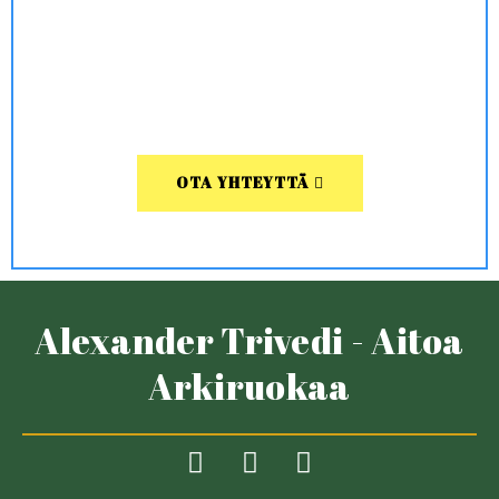
OTA YHTEYTTÄ
Alexander Trivedi - Aitoa
Arkiruokaa