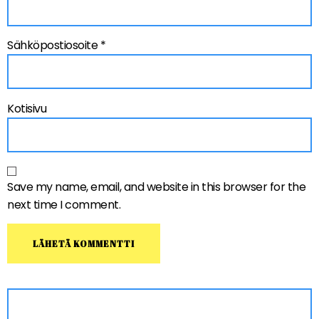
Sähköpostiosoite
*
Kotisivu
Save my name, email, and website in this browser for the
next time I comment.